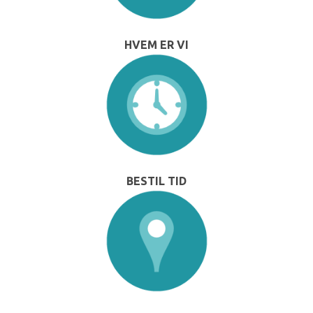
HVEM ER VI
BESTIL TID