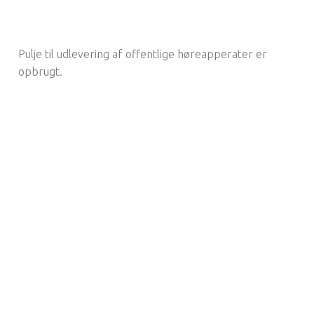
Pulje til udlevering af offentlige høreapperater er
opbrugt.