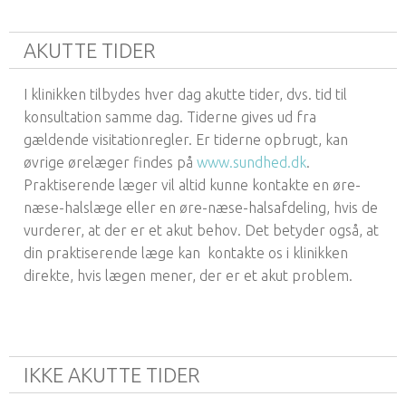
AKUTTE TIDER
I klinikken tilbydes hver dag akutte tider, dvs. tid til
konsultation samme dag. Tiderne gives ud fra
gældende visitationregler. Er tiderne opbrugt, kan
øvrige ørelæger findes på
www.sundhed.dk
.
Praktiserende læger vil altid kunne kontakte en øre-
næse-halslæge eller en øre-næse-halsafdeling, hvis de
vurderer, at der er et akut behov. Det betyder også, at
din praktiserende læge kan kontakte os i klinikken
direkte, hvis lægen mener, der er et akut problem.
IKKE AKUTTE TIDER