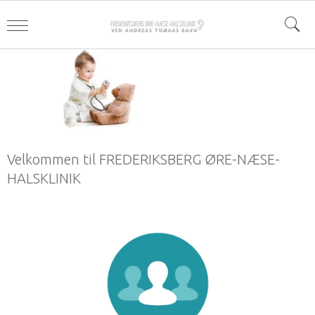
Velkommen til FREDERIKSBERG ØRE-NÆSE-
HALSKLINIK